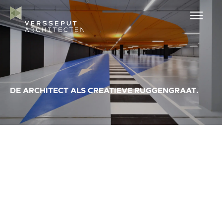
DE ARCHITECT ALS CREATIEVE RUGGENGRAAT.